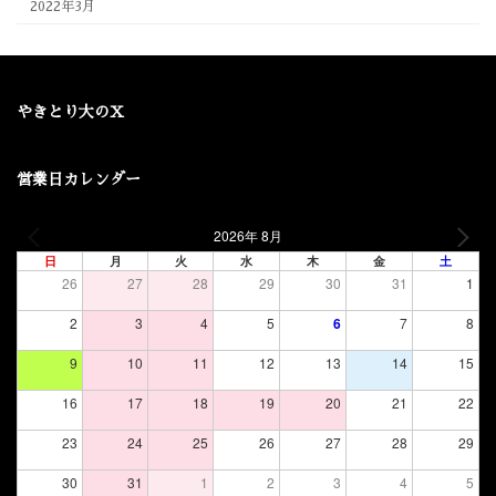
2022年3月
やきとり大のX
営業日カレンダー
2026年 8月
日
月
火
水
木
金
土
26
27
28
29
30
31
1
2
3
4
5
6
7
8
9
10
11
12
13
14
15
16
17
18
19
20
21
22
23
24
25
26
27
28
29
30
31
1
2
3
4
5