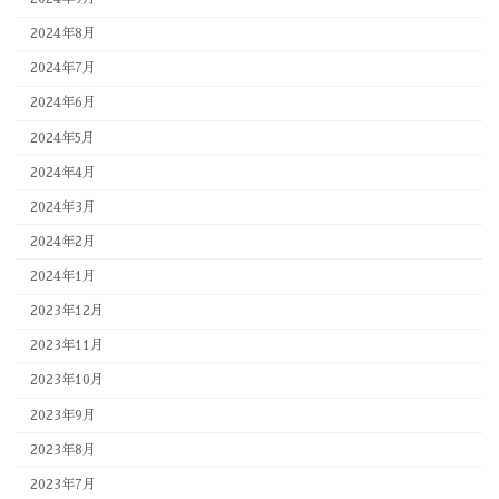
2024年8月
2024年7月
2024年6月
2024年5月
2024年4月
2024年3月
2024年2月
2024年1月
2023年12月
2023年11月
2023年10月
2023年9月
2023年8月
2023年7月