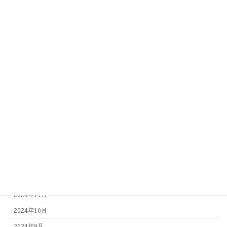
2026年2月
2026年1月
2025年12月
2025年11月
2025年10月
2025年9月
2025年8月
2025年7月
2025年6月
2025年4月
2025年3月
2025年1月
2024年11月
2024年10月
2024年9月