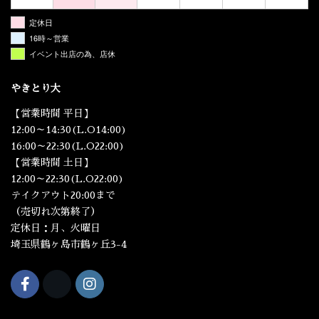
定休日
16時～営業
イベント出店の為、店休
やきとり大
【営業時間 平日】
12:00～14:30(L.O14:00)
16:00～22:30(L.O22:00)
【営業時間 土日】
12:00～22:30(L.O22:00)
テイクアウト20:00まで
（売切れ次第終了）
定休日：月、火曜日
埼玉県鶴ヶ島市鶴ヶ丘3-4