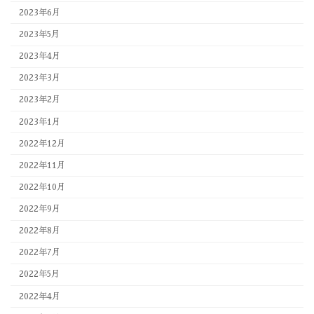
2023年6月
2023年5月
2023年4月
2023年3月
2023年2月
2023年1月
2022年12月
2022年11月
2022年10月
2022年9月
2022年8月
2022年7月
2022年5月
2022年4月