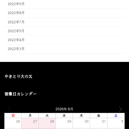
2022年9月
2022年8月
2022年7月
2022年5月
2022年4月
2022年3月
やきとり大のX
営業日カレンダー
2026年 8月
日
月
火
水
木
金
土
26
27
28
29
30
31
1