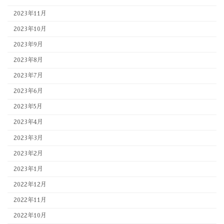
2023年11月
2023年10月
2023年9月
2023年8月
2023年7月
2023年6月
2023年5月
2023年4月
2023年3月
2023年2月
2023年1月
2022年12月
2022年11月
2022年10月