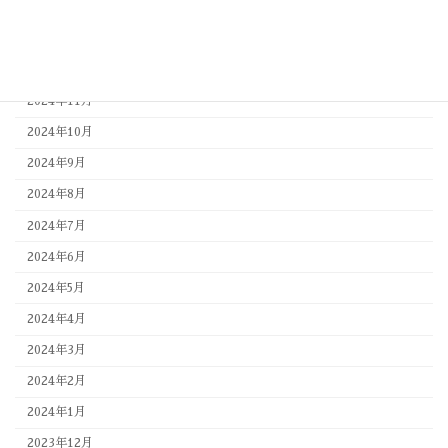
2025年4月
2025年3月
2025年1月
2024年11月
2024年10月
2024年9月
2024年8月
2024年7月
2024年6月
2024年5月
2024年4月
2024年3月
2024年2月
2024年1月
2023年12月