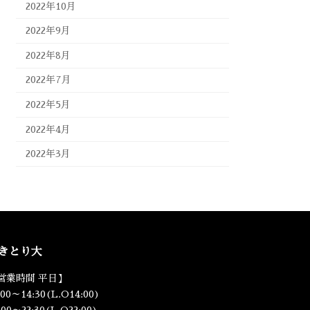
2022年10月
2022年9月
2022年8月
2022年7月
2022年5月
2022年4月
2022年3月
きとり大
営業時間 平日】
:00～14:30(L.O14:00)