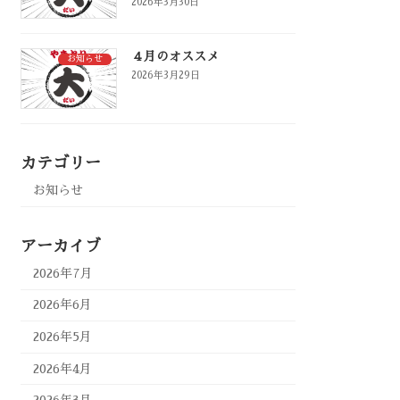
2026年3月30日
４月のオススメ
お知らせ
2026年3月29日
カテゴリー
お知らせ
アーカイブ
2026年7月
2026年6月
2026年5月
2026年4月