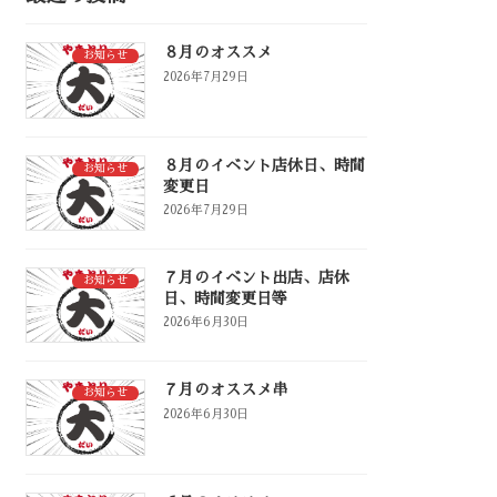
８月のオススメ
お知らせ
2026年7月29日
８月のイベント店休日、時間
お知らせ
変更日
2026年7月29日
７月のイベント出店、店休
お知らせ
日、時間変更日等
2026年6月30日
７月のオススメ串
お知らせ
2026年6月30日