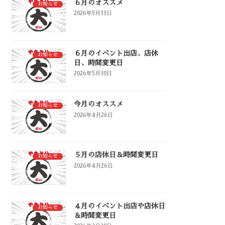
６月のオススメ
お知らせ
2026年5月31日
６月のイベント出店、店休
お知らせ
日、時間変更日
2026年5月30日
今月のオススメ
お知らせ
2026年4月26日
５月の店休日＆時間変更日
お知らせ
2026年4月26日
４月のイベント出店や店休日
お知らせ
＆時間変更日