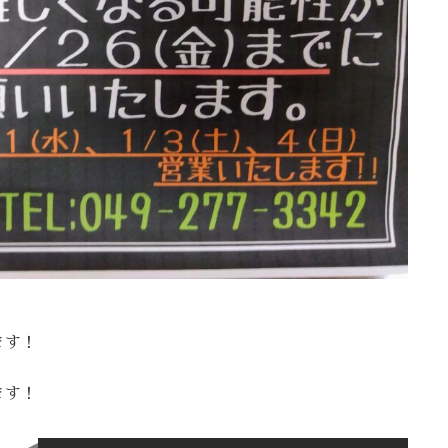
ます！
ます！