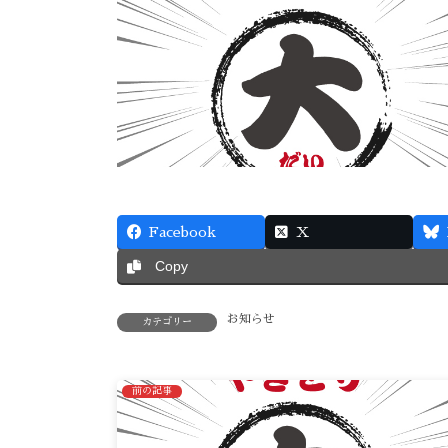
Facebook
X
Copy
お知らせ
カテゴリー
前の記事