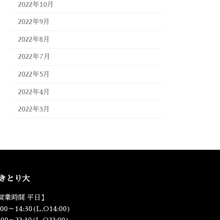
2022年10月
2022年9月
2022年8月
2022年7月
2022年5月
2022年4月
2022年3月
きとり大
営業時間 平日】
:00～14:30(L.O14:00)