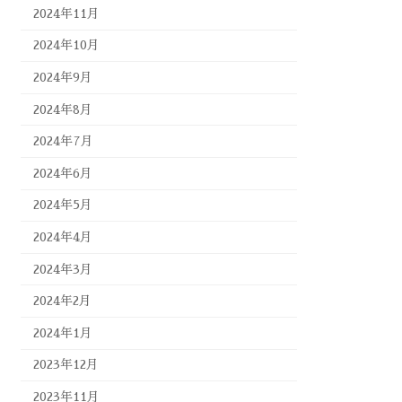
2024年11月
2024年10月
2024年9月
2024年8月
2024年7月
2024年6月
2024年5月
2024年4月
2024年3月
2024年2月
2024年1月
2023年12月
2023年11月