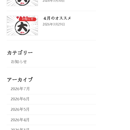
2026年3月30日
４月のオススメ
お知らせ
2026年3月29日
カテゴリー
お知らせ
アーカイブ
2026年7月
2026年6月
2026年5月
2026年4月