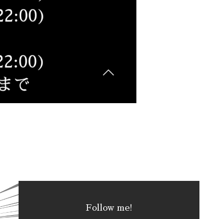
Follow me!