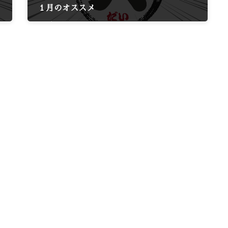
１月のオススメ
2025年1月2日