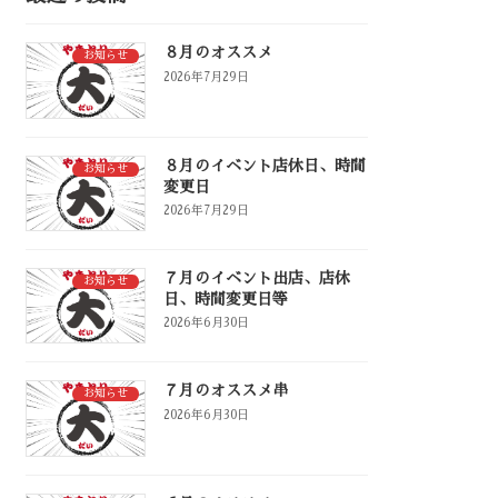
８月のオススメ
お知らせ
2026年7月29日
８月のイベント店休日、時間
お知らせ
変更日
2026年7月29日
７月のイベント出店、店休
お知らせ
日、時間変更日等
2026年6月30日
７月のオススメ串
お知らせ
2026年6月30日