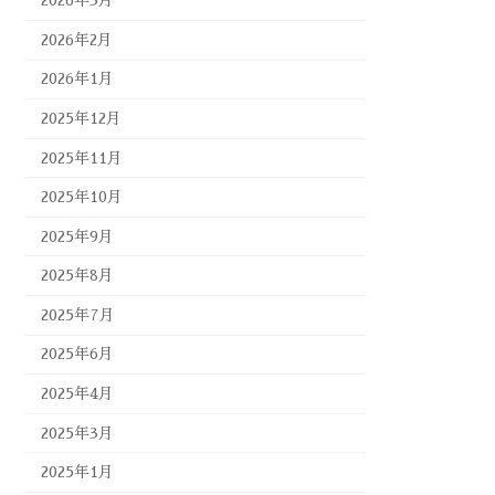
2026年3月
2026年2月
2026年1月
2025年12月
2025年11月
2025年10月
2025年9月
2025年8月
2025年7月
2025年6月
2025年4月
2025年3月
2025年1月