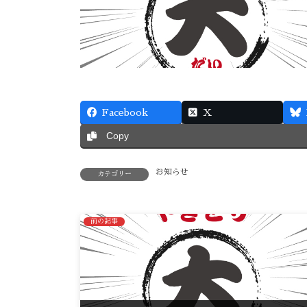
Facebook
X
Copy
お知らせ
カテゴリー
前の記事