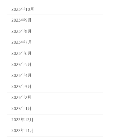
2023年10月
2023年9月
2023年8月
2023年7月
2023年6月
2023年5月
2023年4月
2023年3月
2023年2月
2023年1月
2022年12月
2022年11月