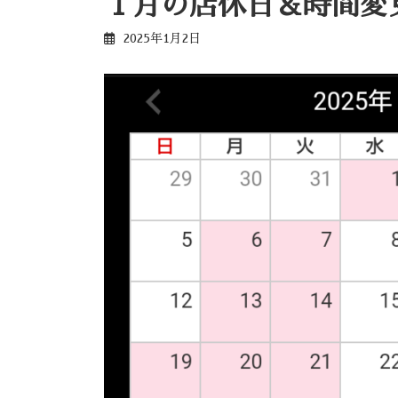
１月の店休日＆時間変
2025年1月2日