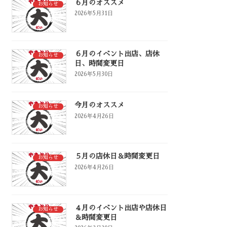
６月のオススメ
お知らせ
2026年5月31日
６月のイベント出店、店休
お知らせ
日、時間変更日
2026年5月30日
今月のオススメ
お知らせ
2026年4月26日
５月の店休日＆時間変更日
お知らせ
2026年4月26日
４月のイベント出店や店休日
お知らせ
＆時間変更日