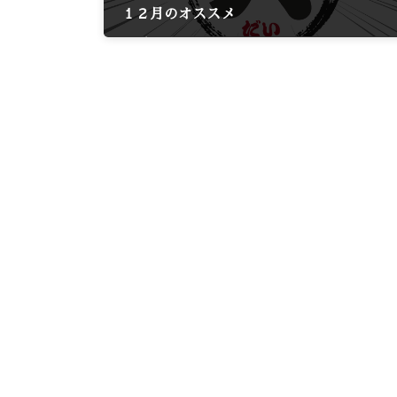
１２月のオススメ
2024年11月30日