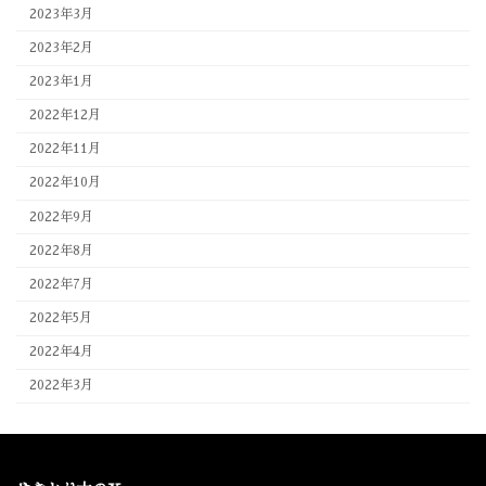
2023年3月
2023年2月
2023年1月
2022年12月
2022年11月
2022年10月
2022年9月
2022年8月
2022年7月
2022年5月
2022年4月
2022年3月