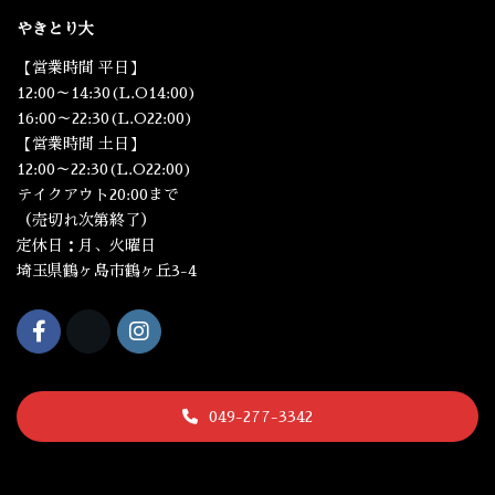
やきとり大
【営業時間 平日】
12:00～14:30(L.O14:00)
16:00～22:30(L.O22:00)
【営業時間 土日】
12:00～22:30(L.O22:00)
テイクアウト20:00まで
（売切れ次第終了）
定休日：月、火曜日
埼玉県鶴ヶ島市鶴ヶ丘3-4
049-277-3342