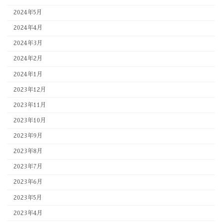
2024年5月
2024年4月
2024年3月
2024年2月
2024年1月
2023年12月
2023年11月
2023年10月
2023年9月
2023年8月
2023年7月
2023年6月
2023年5月
2023年4月