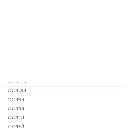
2025年11月
2025年10月
2025年9月
2025年8月
2025年7月
2025年6月
2025年4月
2025年3月
2025年1月
2024年11月
2024年10月
2024年9月
2024年8月
2024年7月
2024年6月